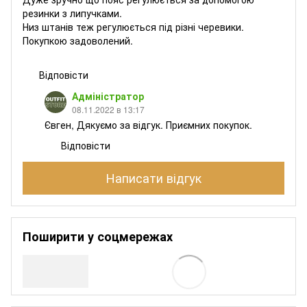
резинки з липучками.
Низ штанів теж регулюється під різні черевики.
Покупкою задоволений.
Відповісти
Адміністратор
08.11.2022 в 13:17
Євген, Дякуємо за відгук. Приємних покупок.
Відповісти
Написати відгук
Поширити у соцмережах