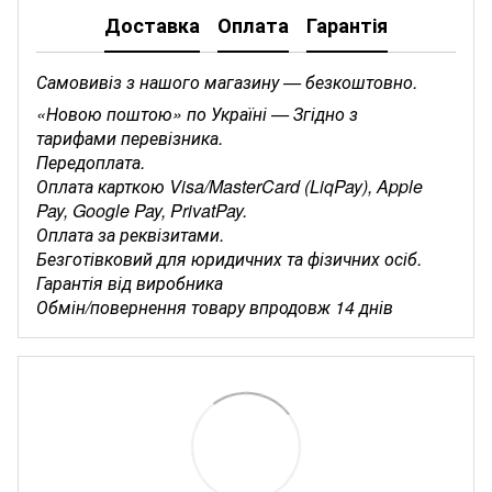
Доставка
Оплата
Гарантія
Самовивіз з нашого магазину — безкоштовно.
«Новою поштою» по Україні — Згідно з
тарифами перевізника.
Передоплата.
Оплата карткою Visa/MasterCard (LiqPay), Apple
Pay, Google Pay, PrivatPay.
Оплата за реквізитами.
Безготівковий для юридичних та фізичних осіб.
Гарантія від виробника
Обмін/повернення товару впродовж 14 днів